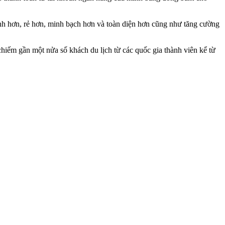
h hơn, rẻ hơn, minh bạch hơn và toàn diện hơn cũng như tăng cường
hiếm gần một nửa số khách du lịch từ các quốc gia thành viên kể từ