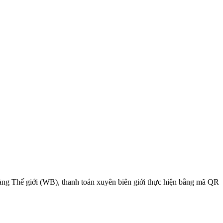
hàng Thế giới (WB), thanh toán xuyên biên giới thực hiện bằng mã QR