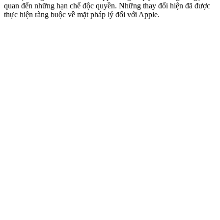
quan đến những hạn chế độc quyền. Những thay đổi hiện đã được
thực hiện ràng buộc về mặt pháp lý đối với Apple.