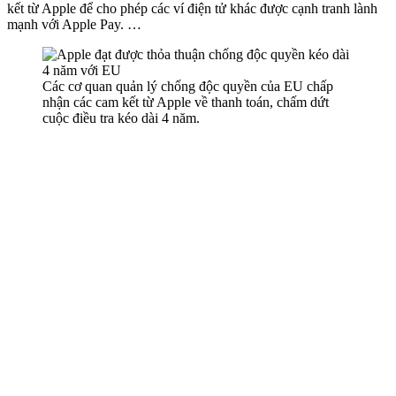
kết từ Apple để cho phép các ví điện tử khác được cạnh tranh lành
mạnh với Apple Pay. …
Các cơ quan quản lý chống độc quyền của EU chấp
nhận các cam kết từ Apple về thanh toán, chấm dứt
cuộc điều tra kéo dài 4 năm.