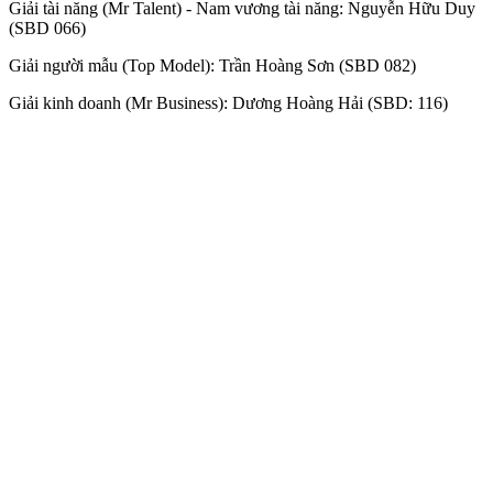
Giải tài năng (Mr Talent) - Nam vương tài năng: Nguyễn Hữu Duy
(SBD 066)
Giải người mẫu (Top Model): Trần Hoàng Sơn (SBD 082)
Giải kinh doanh (Mr Business): Dương Hoàng Hải (SBD: 116)