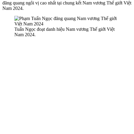
đăng quang ngôi vị cao nhất tại chung kết Nam vương Thế giới Việt
Nam 2024.
Tuấn Ngọc đoạt danh hiệu Nam vương Thế giới Việt
Nam 2024.