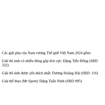
Các giải phụ của Nam vương Thế giới Việt Nam 2024 gồm:
Giải thí sinh có nhiều đóng góp tích cực: Đặng Tiến Đông (SBD
332)
Giải thí sinh được yêu thích nhất: Dương Hoàng Hải (SBD: 116)
Giải thể thao (Mr Sport): Đặng Tuấn Ninh (SBD 095)