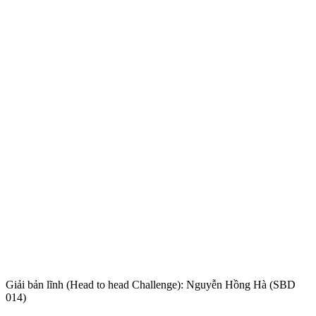
Giải bản lĩnh (Head to head Challenge): Nguyễn Hồng Hà (SBD
014)