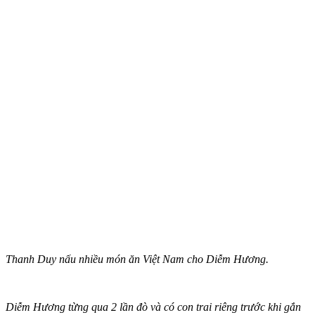
Thanh Duy nấu nhiều món ăn Việt Nam cho Diễm Hương.
Diễm Hương từng qua 2 lần đò và có con trai riêng trước khi gắn