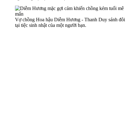
Vợ chồng Hoa hậu Diễm Hương - Thanh Duy sánh đôi
tại tiệc sinh nhật của một người bạn.