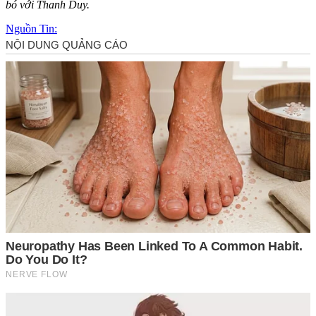
bó với Thanh Duy.
Nguồn Tin: