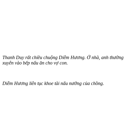
Thanh Duy rất chiều chuộng Diễm Hương. Ở nhà, anh thường
xuyên vào bếp nấu ăn cho vợ con.
Diễm Hương liên tục khoe tài nấu nướng của chồng.