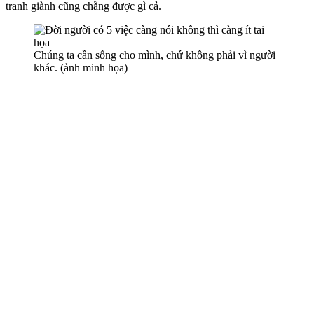
tranh giành cũng chẳng được gì cả.
Chúng ta cần sống cho mình, chứ không phải vì người
khác. (ảnh minh họa)