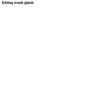
Không tranh giành