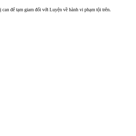
can để tạm giam đối với Luyện về hành vi phạm tội trên.