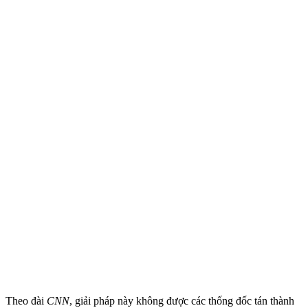
Theo đài
CNN
, giải pháp này không được các thống đốc tán thành