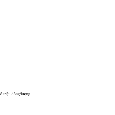
8 triệu đồng/lượng.