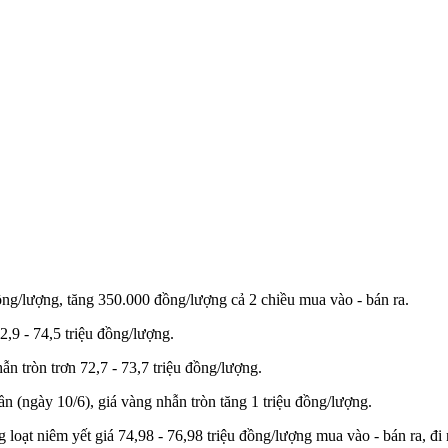
đồng/lượng, tăng 350.000 đồng/lượng cả 2 chiều mua vào - bán ra.
,9 - 74,5 triệu đồng/lượng.
 tròn trơn 72,7 - 73,7 triệu đồng/lượng.
uần (ngày 10/6), giá vàng nhẫn tròn tăng 1 triệu đồng/lượng.
ạt niêm yết giá 74,98 - 76,98 triệu đồng/lượng mua vào - bán ra, đi 