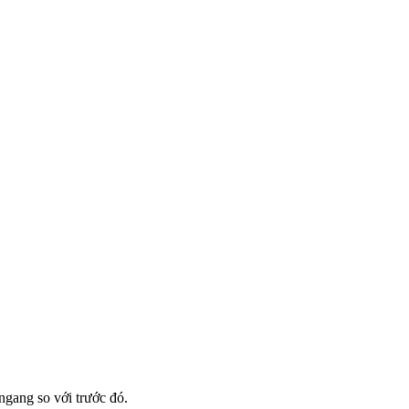
ngang so với trước đó.