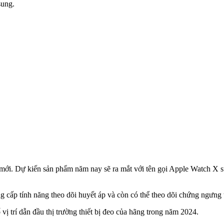
sung.
h mới. Dự kiến sản phẩm năm nay sẽ ra mắt với tên gọi Apple Watch
ung cấp tính năng theo dõi huyết áp và còn có thể theo dõi chứng ngưng 
vị trí dẫn đầu thị trường thiết bị đeo của hãng trong năm 2024.