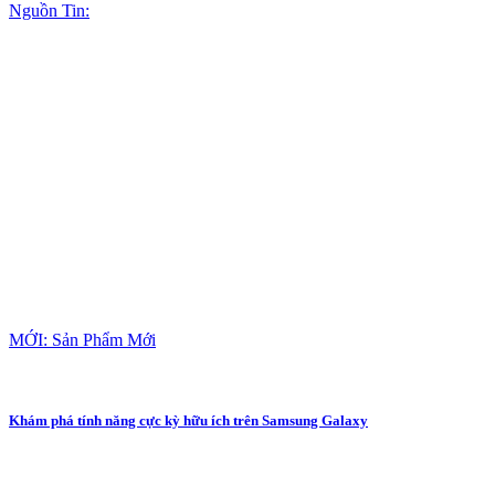
Nguồn Tin:
MỚI: Sản Phẩm Mới
Khám phá tính năng cực kỳ hữu ích trên Samsung Galaxy