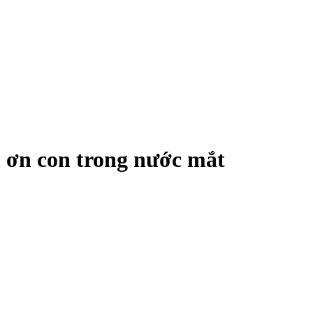
m ơn con trong nước mắt