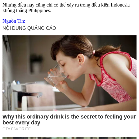
Nhưng điều này cũng chỉ có thể xảy ra trong điều kiện Indonesia
không thắng Philippines.
Nguồn Tin: