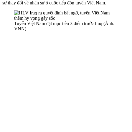
sự thay đổi về nhân sự ở cuộc tiếp đón tuyển Việt Nam.
Tuyển Việt Nam đặt mục tiêu 3 điểm trước Iraq (Ảnh:
VNN).