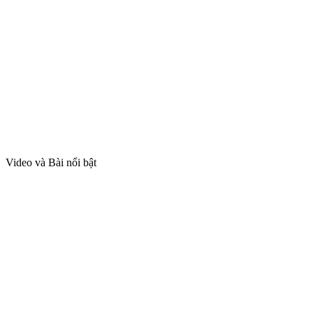
Video và Bài nổi bật