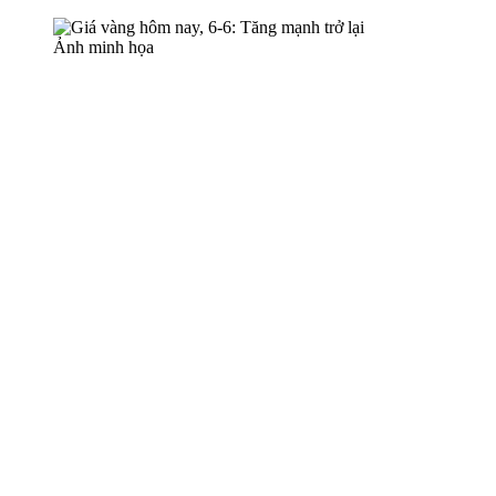
Ảnh minh họa