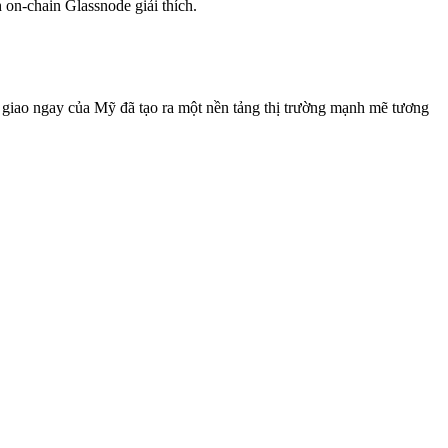
 on-chain Glassnode giải thích.
TF giao ngay của Mỹ đã tạo ra một nền tảng thị trường mạnh mẽ tương