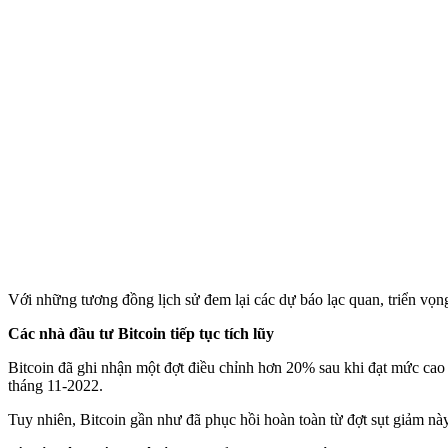
Với những tương đồng lịch sử đem lại các dự báo lạc quan, triển vọn
Các nhà đầu tư Bitcoin tiếp tục tích lũy
Bitcoin đã ghi nhận một đợt điều chỉnh hơn 20% sau khi đạt mức cao
tháng 11-2022.
Tuy nhiên, Bitcoin gần như đã phục hồi hoàn toàn từ đợt sụt giảm n