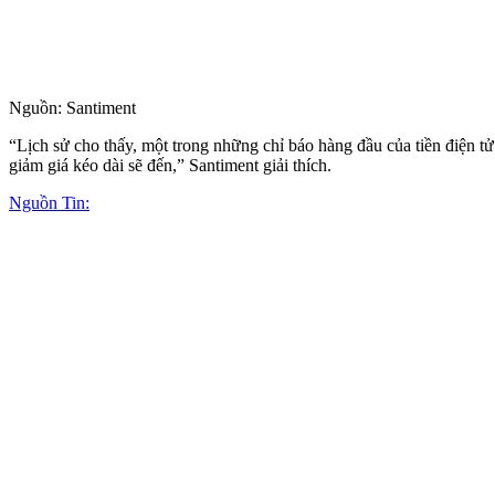
Nguồn: Santiment
“Lịch sử cho thấy, một trong những chỉ báo hàng đầu của tiền điện tử 
giảm giá kéo dài sẽ đến,” Santiment giải thích.
Nguồn Tin: