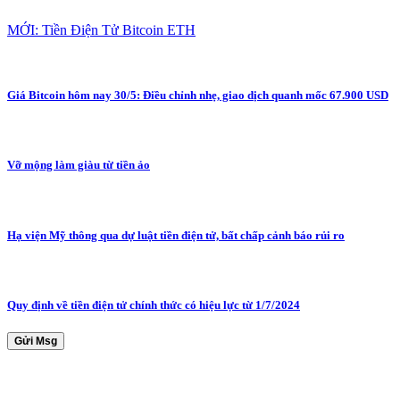
MỚI: Tiền Điện Tử Bitcoin ETH
Giá Bitcoin hôm nay 30/5: Điều chỉnh nhẹ, giao dịch quanh mốc 67.900 USD
Vỡ mộng làm giàu từ tiền ảo
Hạ viện Mỹ thông qua dự luật tiền điện tử, bất chấp cảnh báo rủi ro
Quy định về tiền điện tử chính thức có hiệu lực từ 1/7/2024
Gửi Msg