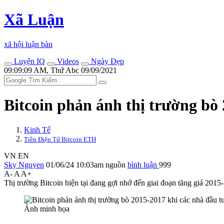
Xã Luận
xã hội luận bàn
Luyện IQ
Videos
Ngày Đẹp
09:09:09 AM, Thứ Abc 09/09/2021
Bitcoin phản ánh thị trường bò 
Kinh Tế
Tiền Điện Tử Bitcoin ETH
VN
EN
Sky Nguyen
01/06/24 10:03am
nguồn
bình luận
999
A-
A
A+
Thị trường Bitcoin hiện tại đang gợi nhớ đến giai đoạn tăng giá 2015-
Ảnh minh họa