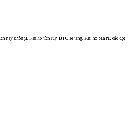
dịch hay không). Khi họ tích lũy, BTC sẽ tăng. Khi họ bán ra, các đợt