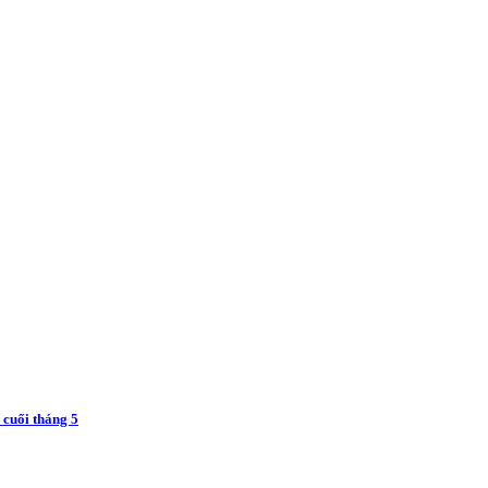
 cuối tháng 5