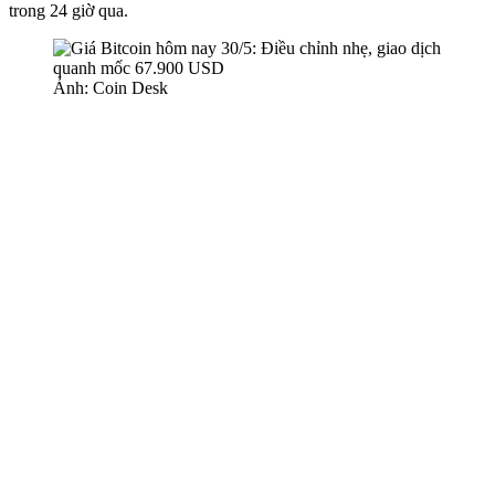
trong 24 giờ qua.
Ảnh: Coin Desk