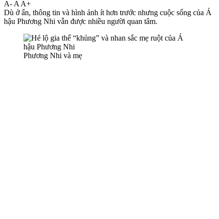
A-
A
A+
Dù ở ẩn, thông tin và hình ảnh ít hơn trước nhưng cuộc sống của Á
hậu Phương Nhi vẫn được nhiều người quan tâm.
Phương Nhi và mẹ