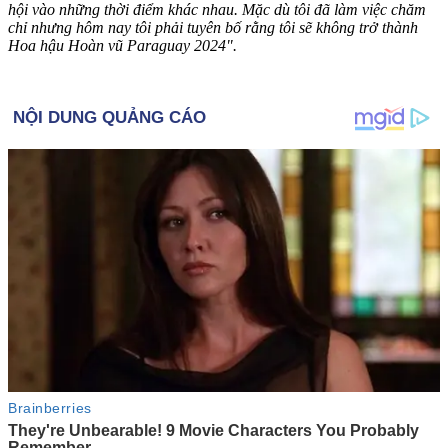
hội vào những thời điểm khác nhau. Mặc dù tôi đã làm việc chăm
chỉ nhưng hôm nay tôi phải tuyên bố rằng tôi sẽ không trở thành
Hoa hậu Hoàn vũ Paraguay 2024".