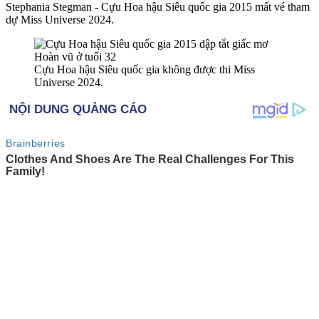
Stephania Stegman - Cựu Hoa hậu Siêu quốc gia 2015 mất vé tham
dự Miss Universe 2024.
Cựu Hoa hậu Siêu quốc gia không được thi Miss
Universe 2024.