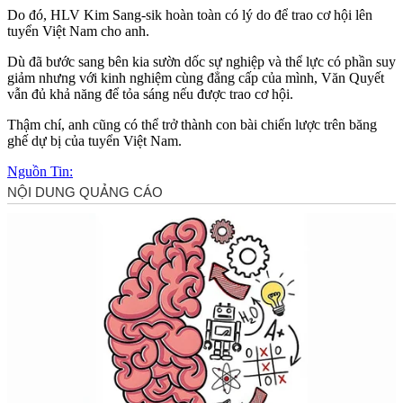
Do đó, HLV Kim Sang-sik hoàn toàn có lý do để trao cơ hội lên
tuyển Việt Nam cho anh.
Dù đã bước sang bên kia sườn dốc sự nghiệp và thể lực có phần suy
giảm nhưng với kinh nghiệm cùng đẳng cấp của mình, Văn Quyết
vẫn đủ khả năng để tỏa sáng nếu được trao cơ hội.
Thậm chí, anh cũng có thể trở thành con bài chiến lược trên băng
ghế dự bị của tuyển Việt Nam.
Nguồn Tin: