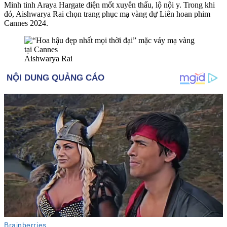
Minh tinh Araya Hargate diện mốt xuyên thấu, lộ nội y. Trong khi
đó, Aishwarya Rai chọn trang phục mạ vàng dự Liên hoan phim
Cannes 2024.
Aishwarya Rai