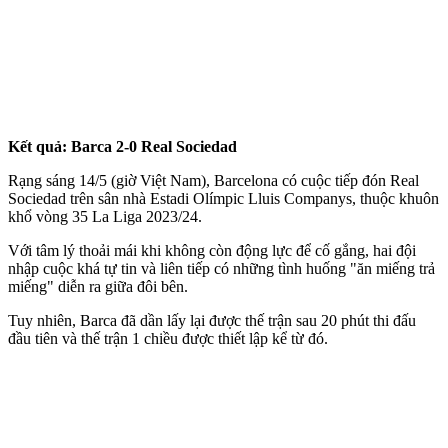
Kết quả: Barca 2-0 Real Sociedad
Rạng sáng 14/5 (giờ Việt Nam), Barcelona có cuộc tiếp đón Real
Sociedad trên sân nhà Estadi Olímpic Lluis Companys, thuộc khuôn
khổ vòng 35 La Liga 2023/24.
Với tâm lý thoải mái khi không còn động lực để cố gắng, hai đội
nhập cuộc khá tự tin và liên tiếp có những tình huống "ăn miếng trả
miếng" diễn ra giữa đôi bên.
Tuy nhiên, Barca đã dần lấy lại được thế trận sau 20 phút thi đấu
đầu tiên và thế trận 1 chiều được thiết lập kể từ đó.