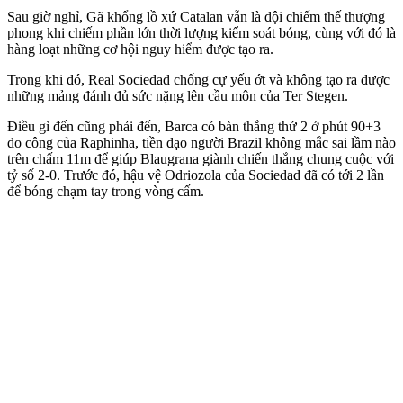
Sau giờ nghỉ, Gã khổng lồ xứ Catalan vẫn là đội chiếm thế thượng
phong khi chiếm phần lớn thời lượng kiểm soát bóng, cùng với đó là
hàng loạt những cơ hội nguy hiểm được tạo ra.
Trong khi đó, Real Sociedad chống cự yếu ớt và không tạo ra được
những mảng đánh đủ sức nặng lên cầu môn của Ter Stegen.
Điều gì đến cũng phải đến, Barca có bàn thắng thứ 2 ở phút 90+3
do công của Raphinha, tiền đạo người Brazil không mắc sai lầm nào
trên chấm 11m để giúp Blaugrana giành chiến thắng chung cuộc với
tỷ số 2-0. Trước đó, hậu vệ Odriozola của Sociedad đã có tới 2 lần
để bóng chạm tay trong vòng cấm.