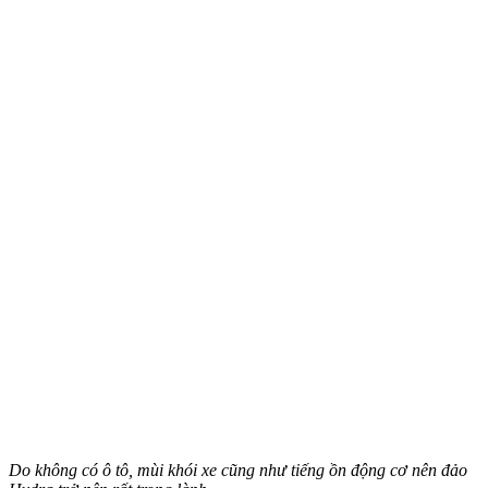
Do không có ô tô, mùi khói xe cũng như tiếng ồn động cơ nên đảo