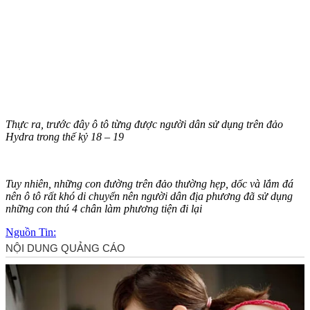
Thực ra, trước đây ô tô từng được người dân sử dụng trên đảo
Hydra trong thế kỷ 18 – 19
Tuy nhiên, những con đường trên đảo thường hẹp, dốc và lắm đá
nên ô tô rất khó di chuyển nên người dân địa phương đã sử dụng
những con thú 4 chân làm phương tiện đi lại
Nguồn Tin: