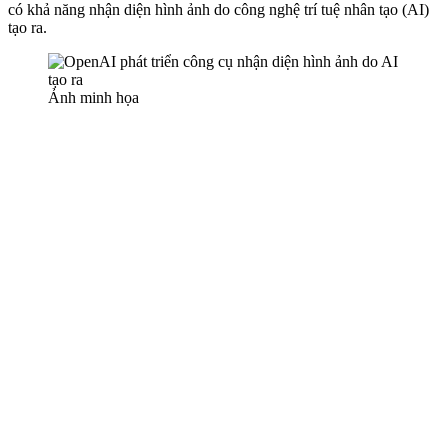
có khả năng nhận diện hình ảnh do công nghệ trí tuệ nhân tạo (AI)
tạo ra.
Ảnh minh họa