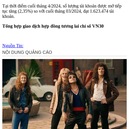
Tại thời điểm cuối tháng 4/2024, số lượng tài khoản được mở tiếp
tục tăng (2,35%) so với cuối tháng 03/2024, đạt 1.623.474 tài
khoản.
Tổng hợp giao dịch hợp đồng tương lai chỉ số VN30
Nguồn Tin: