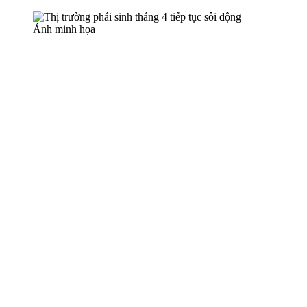
Ảnh minh họa