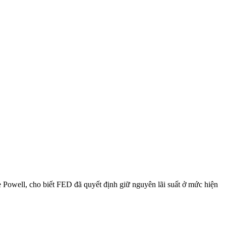
 Powell, cho biết FED đã quyết định giữ nguyên lãi suất ở mức hiện