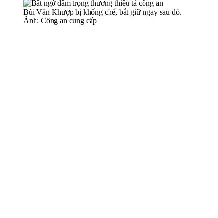
Bùi Văn Khượp bị khống chế, bắt giữ ngay sau đó.
Ảnh: Công an cung cấp