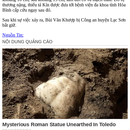
thương nặng, thiếu tá Kín được đưa tới bệnh viện đa khoa tỉnh Hòa
Bình cấp cứu ngay sau đó.
Sau khi sự việc xảy ra, Bùi Văn Khượp bị Công an huyện Lạc Sơn
bắt giữ.
Nguồn Tin: