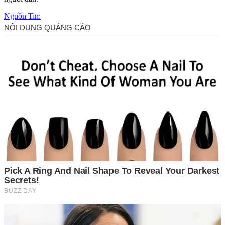
Nguồn Tin: