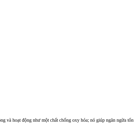
đông và hoạt động như một chất chống oxy hóa; nó giúp ngăn ngừa tổn