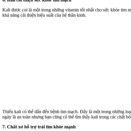
Kali được coi là một trong những vitamin tốt nhất cho sức khỏe tim m
khả năng cải thiện hiệu suất của hệ thần kinh.
Thiếu kali có thể dẫn đến bệnh tim mạch. Đây là một trong những loạ
ngày là an toàn nhưng bạn cũng có thể tìm thấy kali trong các chất b
7. Chất xơ hỗ trợ trái tim khỏe mạnh