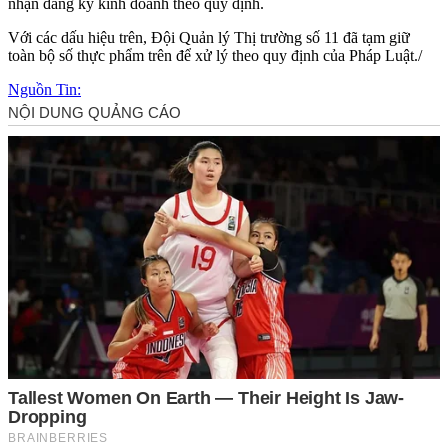
nhận đăng ký kinh doanh theo quy định.
Với các dấu hiệu trên, Đội Quản lý Thị trường số 11 đã tạm giữ
toàn bộ số thực phẩm trên để xử lý theo quy định của Pháp Luật./
Nguồn Tin: