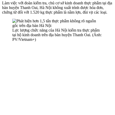
Làm việc với đoàn kiểm tra, chủ cơ sở kinh doanh thực phẩm tại địa
bàn huyện Thanh Oai, Hà Nội không xuất trình được hóa đơn,
chứng từ đối với 1.520 kg thực phẩm là nầm lợn, đùi vịt các loại.
Lực lượng chức năng của Hà Nội kiểm tra thực phẩm
tại hộ kinh doanh trên địa bàn huyện Thanh Oai. (Ảnh:
PV/Vietnam+)