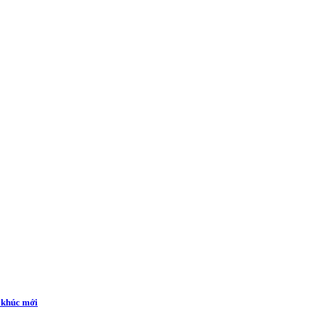
a khúc mới