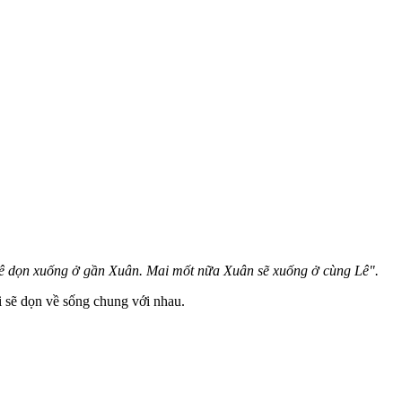
 dọn xuống ở gần Xuân. Mai mốt nữa Xuân sẽ xuống ở cùng Lê".
 sẽ dọn về sống chung với nhau.