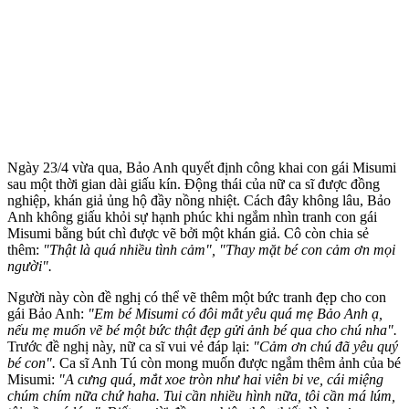
Ngày 23/4 vừa qua, Bảo Anh quyết định công khai con gái Misumi
sau một thời gian dài giấu kín. Động thái của nữ ca sĩ được đồng
nghiệp, khán giả ủng hộ đầy nồng nhiệt. Cách đây không lâu, Bảo
Anh không giấu khỏi sự hạnh phúc khi ngắm nhìn tranh con gái
Misumi bằng bút chì được vẽ bởi một khán giả. Cô còn chia sẻ
thêm:
"Thật là quá nhiều tình cảm", "Thay mặt bé con cảm ơn mọi
người".
Người này còn đề nghị có thể vẽ thêm một bức tranh đẹp cho con
gái Bảo Anh:
"Em bé Misumi có đôi mắt yêu quá mẹ Bảo Anh ạ,
nếu mẹ muốn vẽ bé một bức thật đẹp gửi ảnh bé qua cho chú nha".
Trước đề nghị này, nữ ca sĩ vui vẻ đáp lại:
"Cảm ơn chú đã yêu quý
bé con".
Ca sĩ Anh Tú còn mong muốn được ngắm thêm ảnh của bé
Misumi:
"A cưng quá, mắt xoe tròn như hai viên bi ve, cái miệng
chúm chím nữa chứ haha. Tui cần nhiều hình nữa, tôi cần má lúm,