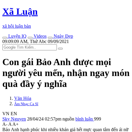
Xã Luận
xã hội luận bàn
Luyện IQ
Videos
Ngày Đẹp
09:09:09 AM, Thứ Abc 09/09/2021
Con gái Bảo Anh được mọi
người yêu mến, nhận ngay món
quà đầy ý nghĩa
Văn Hóa
Âm Nhạc Ca Sĩ
VN
EN
Sky Nguyen
28/04/24 02:57pm
nguồn
bình luận
999
A-
A
A+
Bảo Anh hạnh phúc khi nhiều khán giả hết mực quan tâm đến ái nữ