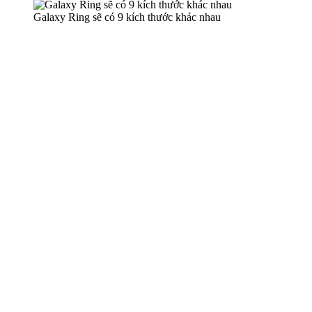
Galaxy Ring sẽ có 9 kích thước khác nhau