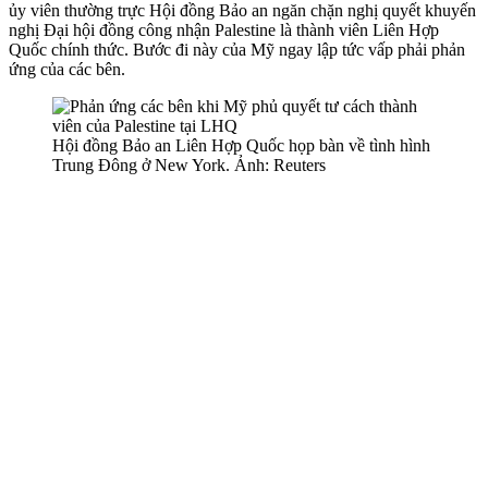
ủy viên thường trực Hội đồng Bảo an ngăn chặn nghị quyết khuyến
nghị Đại hội đồng công nhận Palestine là thành viên Liên Hợp
Quốc chính thức. Bước đi này của Mỹ ngay lập tức vấp phải phản
ứng của các bên.
Hội đồng Bảo an Liên Hợp Quốc họp bàn về tình hình
Trung Đông ở New York. Ảnh: Reuters