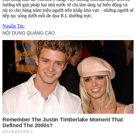
hướng tới giải pháp hai nhà nước sẽ chỉ làm tăng sự biến động và
rủi ro cho hàng trăm triệu người trên khắp khu vực - những người sẽ
tiếp tục sống dưới mối đe dọa B.L thường trực.
Nguồn Tin: