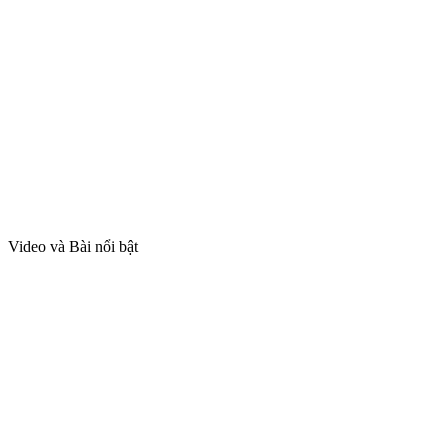
Video và Bài nổi bật