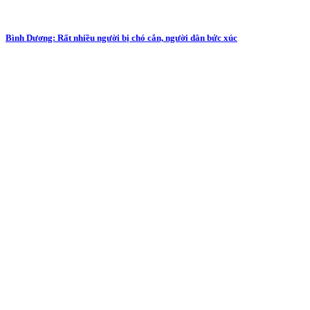
Bình Dương: Rất nhiều người bị chó cắn, người dân bức xúc