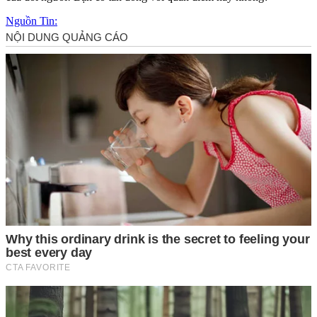
Nguồn Tin: