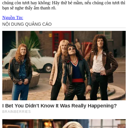
chúng còn tươi hay không: Hãy thử bẻ mầm, nếu chúng còn tươi thì
bạn sẽ nghe thấy âm thanh rõ.
Nguồn Tin: