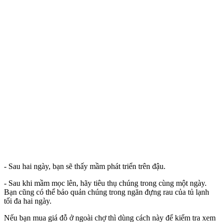
- Sau hai ngày, bạn sẽ thấy mầm phát triển trên đậu.
- Sau khi mầm mọc lên, hãy tiêu thụ chúng trong cùng một ngày.
Bạn cũng có thể bảo quản chúng trong ngăn đựng rau của tủ lạnh
tối đa hai ngày.
Nếu bạn mua giá đỗ ở ngoài chợ thì dùng cách này để kiểm tra xem