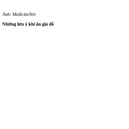
Ảnh: MedicineNet
Những lưu ý khi ăn giá đỗ