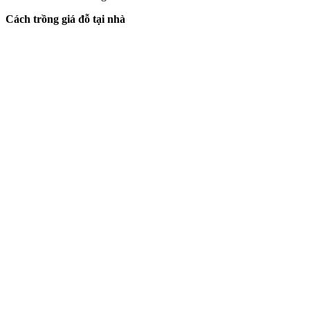
Cách trồng giá đỗ tại nhà