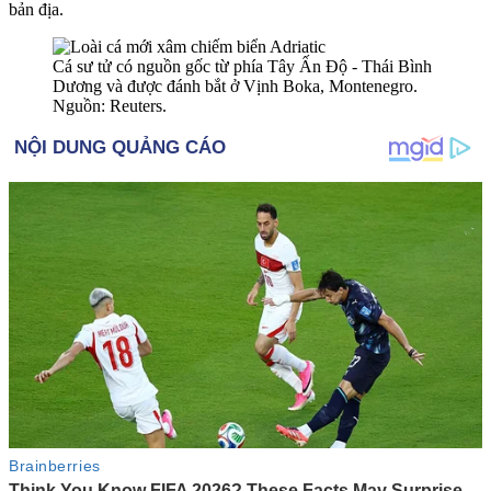
bản địa.
Cá sư tử có nguồn gốc từ phía Tây Ấn Độ - Thái Bình
Dương và được đánh bắt ở Vịnh Boka, Montenegro.
Nguồn: Reuters.