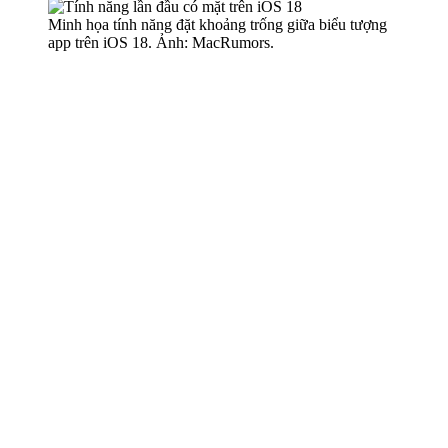
Minh họa tính năng đặt khoảng trống giữa biểu tượng
app trên iOS 18. Ảnh: MacRumors.