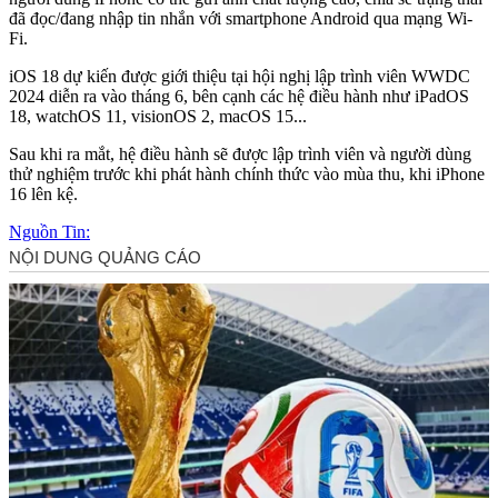
đã đọc/đang nhập tin nhắn với smartphone Android qua mạng Wi-
Fi.
iOS 18 dự kiến được giới thiệu tại hội nghị lập trình viên WWDC
2024 diễn ra vào tháng 6, bên cạnh các hệ điều hành như iPadOS
18, watchOS 11, visionOS 2, macOS 15...
Sau khi ra mắt, hệ điều hành sẽ được lập trình viên và người dùng
thử nghiệm trước khi phát hành chính thức vào mùa thu, khi iPhone
16 lên kệ.
Nguồn Tin: