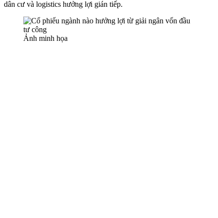
dân cư và logistics hưởng lợi gián tiếp.
Ảnh minh họa