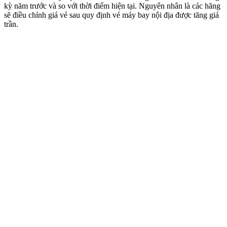
kỳ năm trước và so với thời điểm hiện tại. Nguyên nhân là các hãng
sẽ điều chỉnh giá vé sau quy định vé máy bay nội địa được tăng giá
trần.