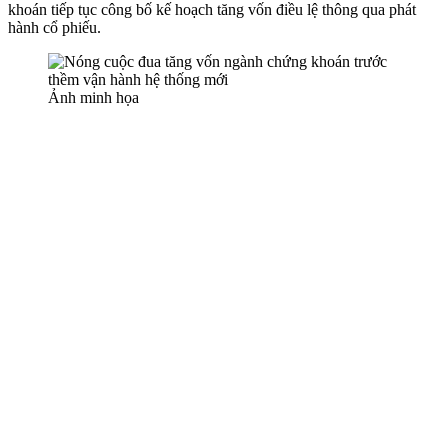
khoán tiếp tục công bố kế hoạch tăng vốn điều lệ thông qua phát
hành cổ phiếu.
Ảnh minh họa