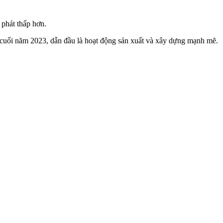
 phát thấp hơn.
g cuối năm 2023, dẫn đầu là hoạt động sản xuất và xây dựng mạnh mẽ.