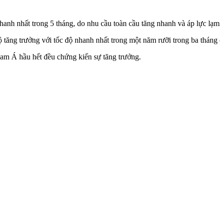
anh nhất trong 5 tháng, do nhu cầu toàn cầu tăng nhanh và áp lực lạm
 tăng trưởng với tốc độ nhanh nhất trong một năm rưỡi trong ba thán
am Á hầu hết đều chứng kiến sự tăng trưởng.