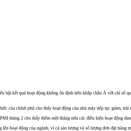
êu bật kết quả hoạt động không ổn định trên khắp châu Á với chỉ số 
 thức của chính phủ cho thấy hoạt động của nhà máy tiếp tục giảm, trái
 PMI tháng 2 cho thấy thêm một tháng nữa các điều kiện hoạt động đan
ng lên hoạt động của ngành, vì cả sản lượng và số lượng đơn đặt hàng