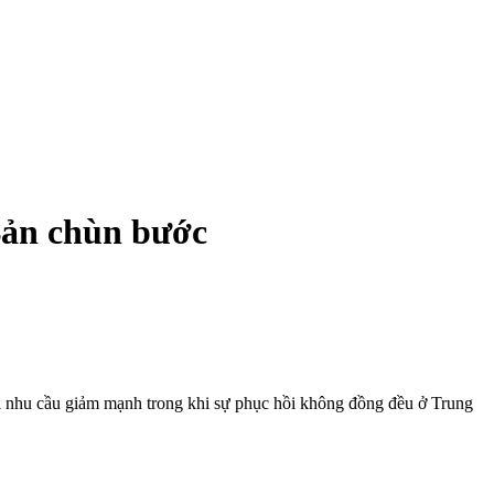
Bản chùn bước
 bởi nhu cầu giảm mạnh trong khi sự phục hồi không đồng đều ở Trung