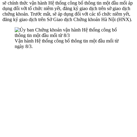
sẽ chính thức vận hành Hệ thống công bố thông tin một đầu mối áp
dụng đối với tổ chức niêm yết, đăng ký giao dịch trên sở giao dịch
chứng khoán. Trước mắt, sẽ áp dụng đối với các tổ chức niêm yết,
đăng ký giao dịch trên Sở Giao dịch Chứng khoán Hà Nội (HNX).
Vận hành Hệ thống công bố thông tin một đầu mối từ
ngày 8/3.