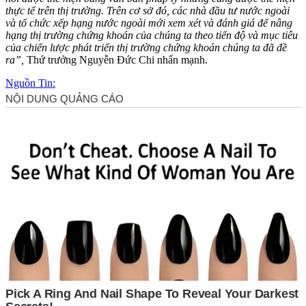
thực tế trên thị trường. Trên cơ sở đó, các nhà đầu tư nước ngoài
và tổ chức xếp hạng nước ngoài mới xem xét và đánh giá để nâng
hạng thị trường chứng khoán của chúng ta theo tiến độ và mục tiêu
của chiến lược phát triển thị trường chứng khoán chúng ta đã đề
ra”,
Thứ trưởng Nguyễn Đức Chi nhấn mạnh.
Nguồn Tin: