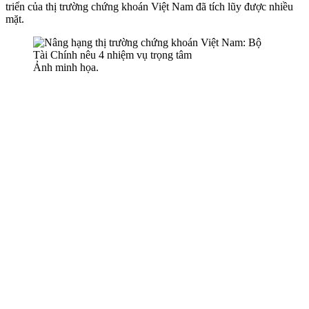
triển của thị trường chứng khoán Việt Nam đã tích lũy được nhiều
mặt.
Ảnh minh họa.