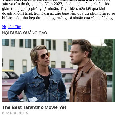
xấu và cầu tín dụng thấp. Năm 2023, nhiều ngân hàng có lãi nhờ
giảm trích lập dự phòng lợi nhuận. Tuy nhiên, nếu kết quả kinh
doanh không tăng, trong khi nợ xấu tăng lên, quỹ dự phòng rủi ro sẽ
bị bào mòn, thu hẹp dư địa tăng trưởng lợi nhuận của các nhà băng.
Nguồn Tin: