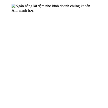
Ảnh minh họa.