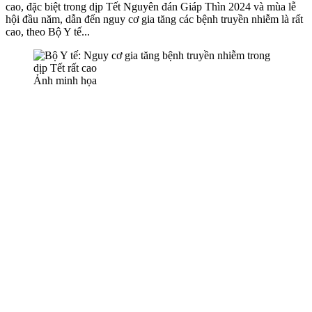
cao, đặc biệt trong dịp Tết Nguyên đán Giáp Thìn 2024 và mùa lễ
hội đầu năm, dẫn đến nguy cơ gia tăng các bệnh truyền nhiễm là rất
cao, theo Bộ Y tế...
Ảnh minh họa