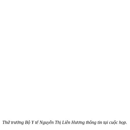
Thứ trưởng Bộ Y tế Nguyễn Thị Liên Hương thông tin tại cuộc họp.