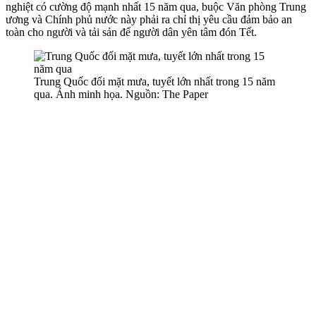
nghiệt có cường độ mạnh nhất 15 năm qua, buộc Văn phòng Trung
ương và Chính phủ nước này phải ra chỉ thị yêu cầu đảm bảo an
toàn cho người và tải sản để người dân yên tâm đón Tết.
Trung Quốc đối mặt mưa, tuyết lớn nhất trong 15 năm
qua. Ảnh minh họa. Nguồn: The Paper