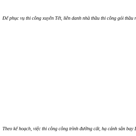
Để phục vụ thi công xuyên Tết, liên danh nhà thầu thi công gói thầu
Theo kế hoạch, việc thi công công trình đường cất, hạ cánh sân bay