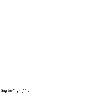
công trường dự án.