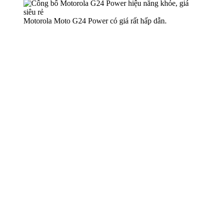
Motorola Moto G24 Power có giá rất hấp dẫn.