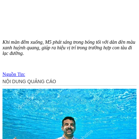
Khi màn đêm xuống, M5 phát sáng trong bóng tối với dàn đèn màu
xanh huỳnh quang, giúp ra hiệu vị trí trong trường hợp con tàu đi
lạc đường.
Nguồn Tin: