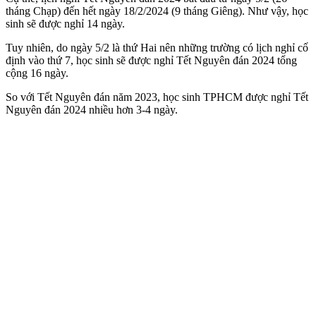
tháng Chạp) đến hết ngày 18/2/2024 (9 tháng Giêng). Như vậy, học
sinh sẽ được nghỉ 14 ngày.
Tuy nhiên, do ngày 5/2 là thứ Hai nên những trường có lịch nghỉ cố
định vào thứ 7, học sinh sẽ được nghỉ Tết Nguyên đán 2024 tổng
cộng 16 ngày.
So với Tết Nguyên đán năm 2023, học sinh TPHCM được nghỉ Tết
Nguyên đán 2024 nhiều hơn 3-4 ngày.