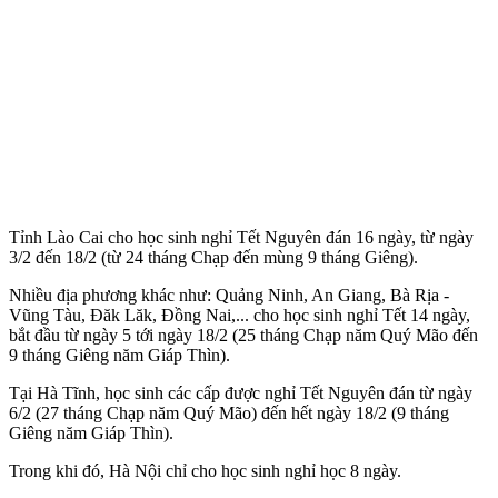
Tỉnh Lào Cai cho học sinh nghỉ Tết Nguyên đán 16 ngày, từ ngày
3/2 đến 18/2 (từ 24 tháng Chạp đến mùng 9 tháng Giêng).
Nhiều địa phương khác như: Quảng Ninh, An Giang, Bà Rịa -
Vũng Tàu, Đăk Lăk, Đồng Nai,... cho học sinh nghỉ Tết 14 ngày,
bắt đầu từ ngày 5 tới ngày 18/2 (25 tháng Chạp năm Quý Mão đến
9 tháng Giêng năm Giáp Thìn).
Tại Hà Tĩnh, học sinh các cấp được nghỉ Tết Nguyên đán từ ngày
6/2 (27 tháng Chạp năm Quý Mão) đến hết ngày 18/2 (9 tháng
Giêng năm Giáp Thìn).
Trong khi đó, Hà Nội chỉ cho học sinh nghỉ học 8 ngày.