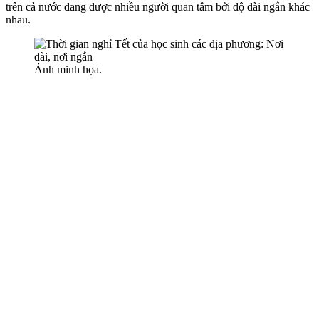
trên cả nước đang được nhiều người quan tâm bởi độ dài ngắn khác
nhau.
Ảnh minh họa.